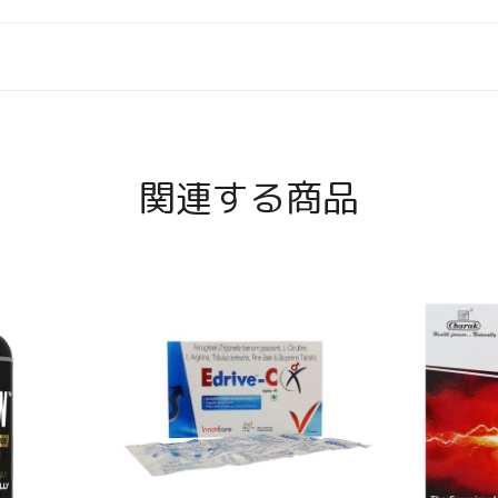
関連する商品