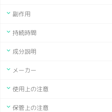
副作用
持続時間
成分説明
メーカー
使用上の注意
保管上の注意