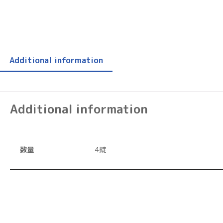
Additional information
Additional information
数量
4錠