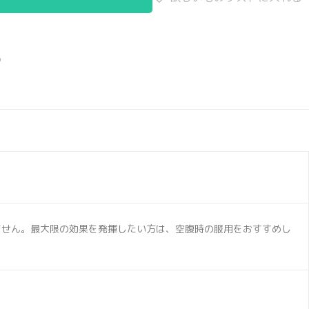
る
ません。最大限の効果を発揮したい方は、空腹時の服用をおすすめし