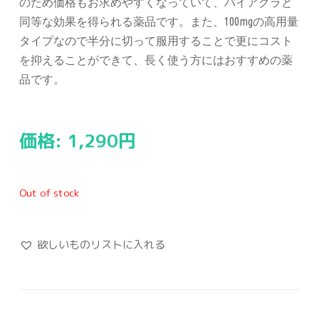
のため価格もお求めやすくなっていて、バイアグラと
同等な効果を得られる薬品です。また、100mgの高用量
タイプなので半分に切って服用することで更にコスト
を抑えることができて、長く使う方にはおすすめの薬
品です。
価格:
1,290
円
Out of stock
欲しいものリストに入れる