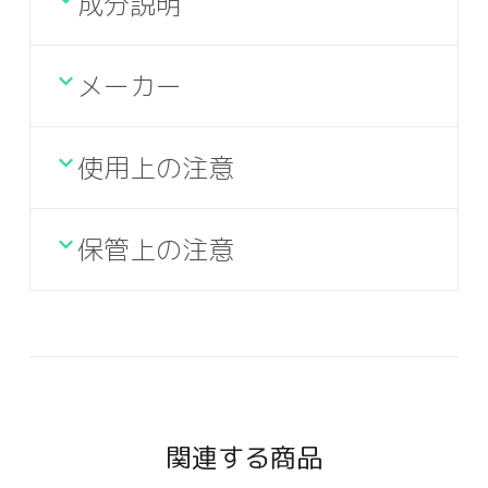
成分説明
メーカー
使用上の注意
保管上の注意
関連する商品