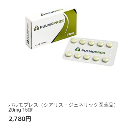
パルモプレス（シアリス・ジェネリック医薬品）
20mg 15錠
2,780
円