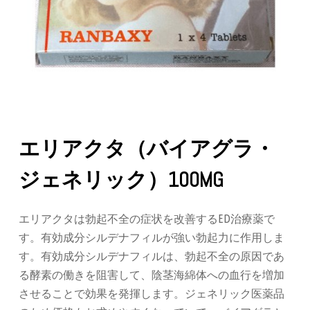
エリアクタ（バイアグラ・
ジェネリック）100MG
エリアクタは勃起不全の症状を改善するED治療薬で
す。有効成分シルデナフィルが強い勃起力に作用しま
す。有効成分シルデナフィルは、勃起不全の原因であ
る酵素の働きを阻害して、陰茎海綿体への血行を増加
させることで効果を発揮します。ジェネリック医薬品