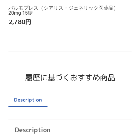
パルモプレス（シアリス・ジェネリック医薬品）
20mg 15錠
2,780
円
履歴に基づくおすすめ商品
Description
Description