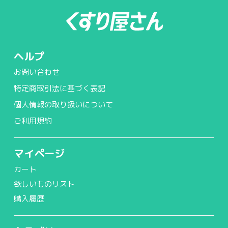
ヘルプ
お問い合わせ
特定商取引法に基づく表記
個人情報の取り扱いについて
ご利用規約
マイページ
カート
欲しいものリスト
購入履歴