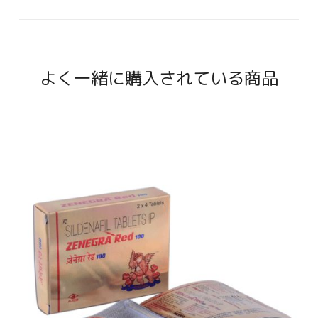
よく一緒に購入されている商品