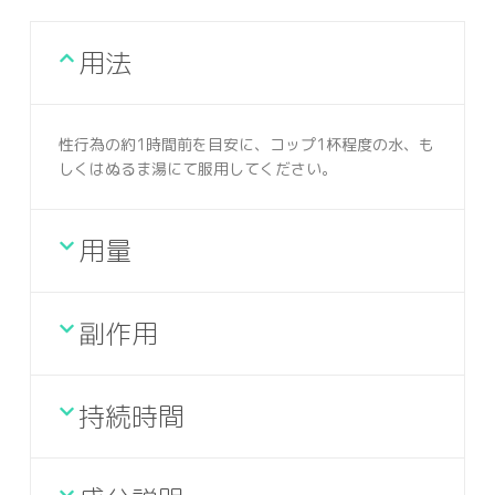
用法
性行為の約1時間前を目安に、コップ1杯程度の水、も
しくはぬるま湯にて服用してください。
用量
副作用
持続時間