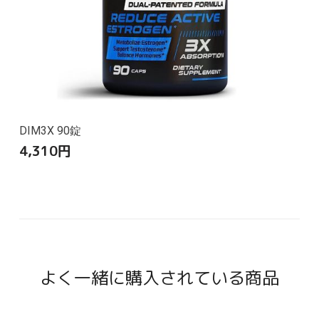
DIM3X 90錠
4,310
円
よく一緒に購入されている商品