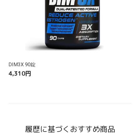
DIM3X 90錠
4,310
円
履歴に基づくおすすめ商品