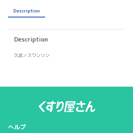
Description
Description
久武／スワンソン
ヘルプ