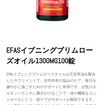
EFASイブニングプリムロー
ズオイル1300MG100錠
EFAsイブニングプリムローズオイルは月見草油を配合
したサプリメントで、女性特有の悩みのケア、毎日を
健やかに過ごすためのサポートに有用です。女性のホ
ルモンバランスに働きかけることで、体の機能をコン
トロールしたり、肌ケアのサポートが期待できます。