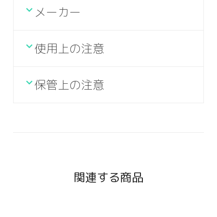
メーカー
使用上の注意
保管上の注意
関連する商品