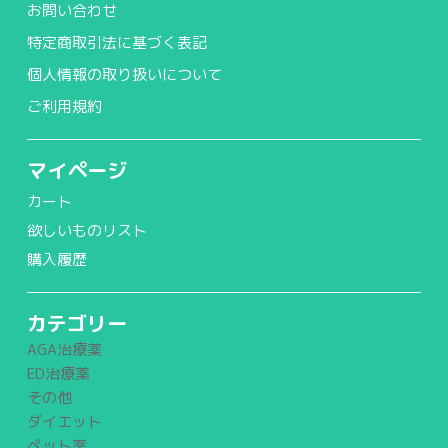
お問い合わせ
特定商取引法に基づく表記
個人情報の取り扱いについて
ご利用規約
マイページ
カート
欲しいものリスト
購入履歴
カテゴリー
AGA治療薬
ED治療薬
その他
ダイエット
ペット薬