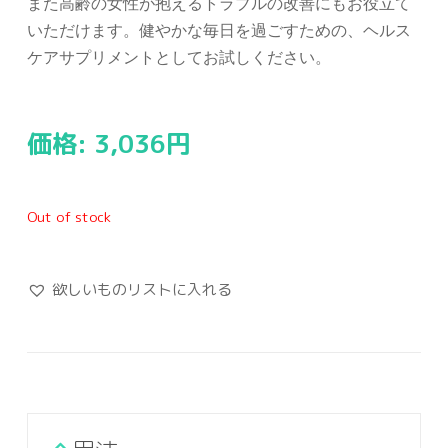
また高齢の女性が抱えるトラブルの改善にもお役立て
いただけます。健やかな毎日を過ごすための、ヘルス
ケアサプリメントとしてお試しください。
価格:
3,036
円
Out of stock
欲しいものリストに入れる