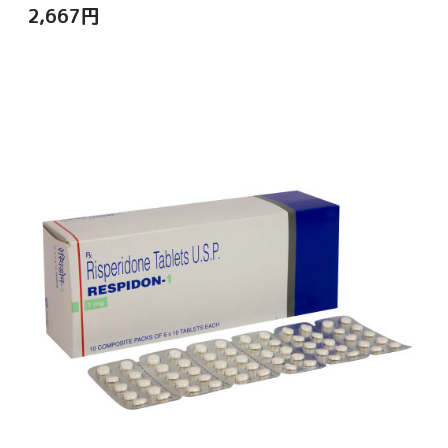
2,667
円