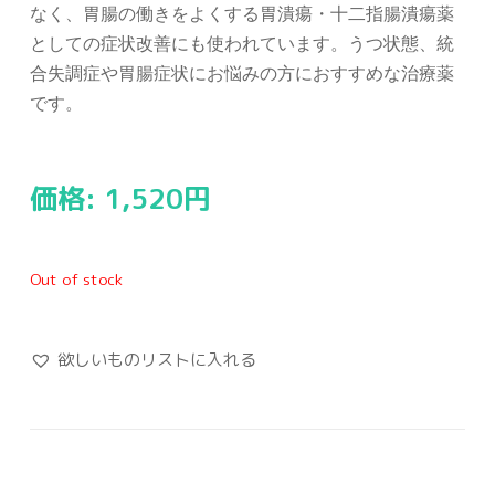
なく、胃腸の働きをよくする胃潰瘍・十二指腸潰瘍薬
としての症状改善にも使われています。うつ状態、統
合失調症や胃腸症状にお悩みの方におすすめな治療薬
です。
価格:
1,520
円
Out of stock
欲しいものリストに入れる