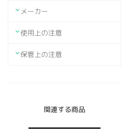
メーカー
使用上の注意
保管上の注意
関連する商品