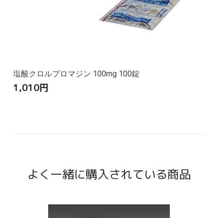
塩酸クロルプロマジン 100mg 100錠
1,010
円
よく一緒に購入されている商品