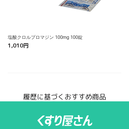
塩酸クロルプロマジン 100mg 100錠
1,010
円
履歴に基づくおすすめ商品