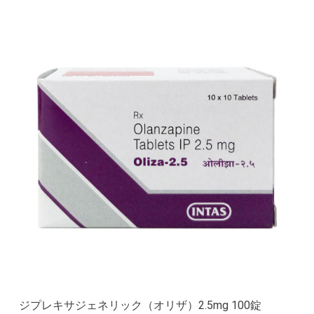
ジプレキサジェネリック（オリザ）2.5mg 100錠