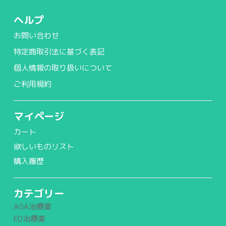
ヘルプ
お問い合わせ
特定商取引法に基づく表記
個人情報の取り扱いについて
ご利用規約
マイページ
カート
欲しいものリスト
購入履歴
カテゴリー
AGA治療薬
ED治療薬