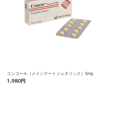
コンコール（メインテートジェネリック）5mg
1,980
円