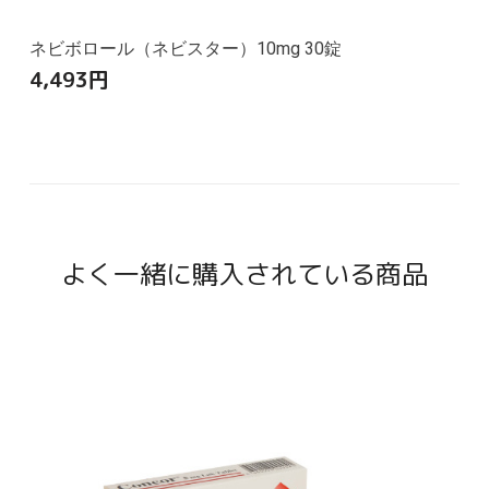
ネビボロール（ネビスター）10mg 30錠
4,493
円
よく一緒に購入されている商品