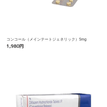
コンコール（メインテートジェネリック）5mg
1,980
円