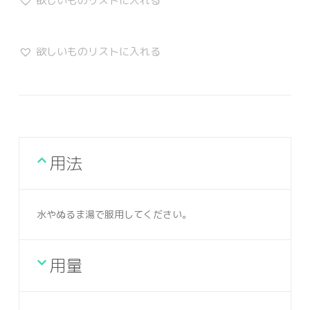
欲しいものリストに入れる
欲しいものリストに入れる
用法
水やぬるま湯で服用してください。
用量