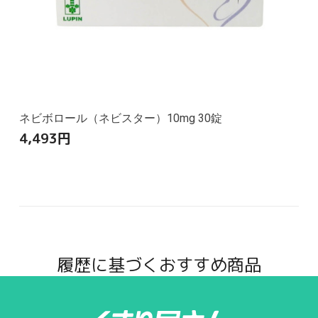
ネビボロール（ネビスター）10mg 30錠
4,493
円
履歴に基づくおすすめ商品