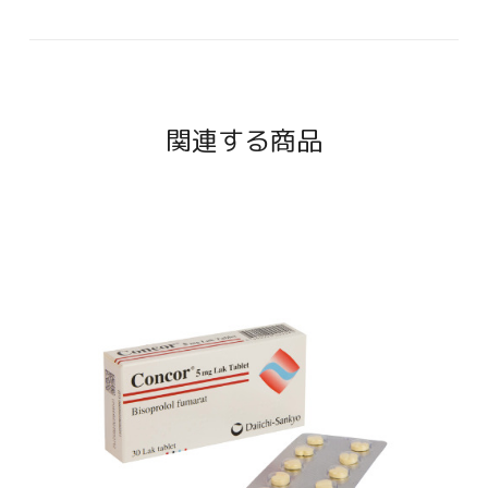
関連する商品