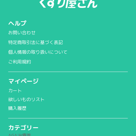
ヘルプ
お問い合わせ
特定商取引法に基づく表記
個人情報の取り扱いについて
ご利用規約
マイページ
カート
欲しいものリスト
購入履歴
カテゴリー
AGA治療薬