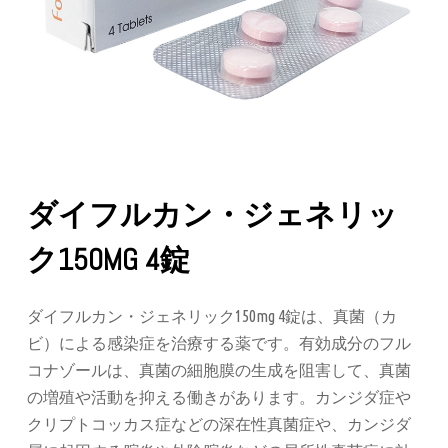
ダイフルカン・ジェネリッ
ク150MG 4錠
ダイフルカン・ジェネリック150mg 4錠は、真菌（カ
ビ）による感染症を治療する薬です。有効成分のフル
コナゾールは、真菌の細胞膜の生成を阻害して、真菌
の増殖や活動を抑える働きがあります。カンジダ症や
クリプトコッカス症などの深在性真菌症や、カンジダ