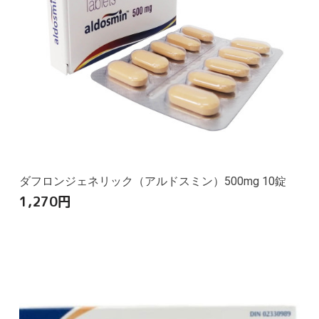
ダフロンジェネリック（アルドスミン）500mg 10錠
1,270
円