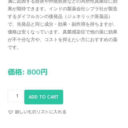
属に起因する腟炎や外陰腟炎などの局所性真菌症に効
果が期待できます。インドの製薬会社シプラ社が製造
するダイフルカンの後発品（ジェネリック医薬品）
で、先発品と同じ成分・効果・副作用を持ちますが、
価格は安くなっています。真菌感染症で他の薬に効果
が不十分な方や、コストを抑えたい方におすすめの薬
です。
価格:
800
円
ADD TO CART
欲しいものリストに入れる