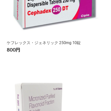
ケフレックス・ジェネリック 250mg 10錠
800
円