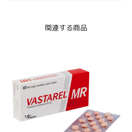
関連する商品