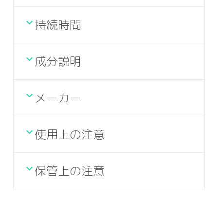
持続時間
成分説明
メーカー
使用上の注意
保管上の注意