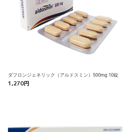
ダフロンジェネリック（アルドスミン）500mg 10錠
1,270
円