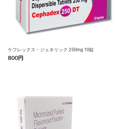
ケフレックス・ジェネリック 250mg 10錠
800
円