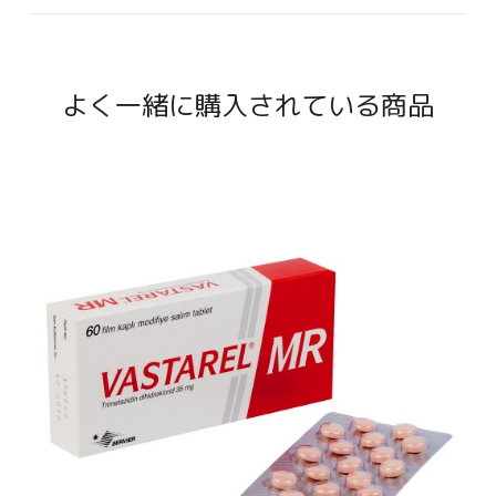
よく一緒に購入されている商品