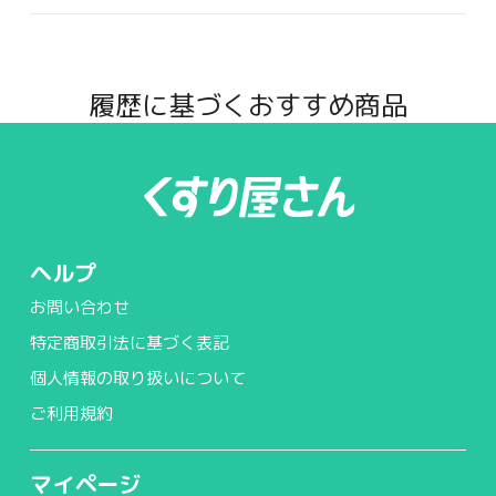
履歴に基づくおすすめ商品
ヘルプ
お問い合わせ
特定商取引法に基づく表記
個人情報の取り扱いについて
ご利用規約
マイページ