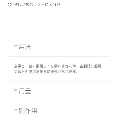
欲しいものリストに入れる
用法
食事と一緒に服用しても構いませんが、空腹時に服用
すると効果が高まる可能性があります。
用量
副作用