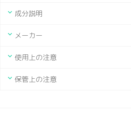
成分説明
メーカー
使用上の注意
保管上の注意