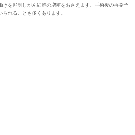
働きを抑制しがん細胞の増殖をおさえます。手術後の再発予
いられることも多くあります。
る