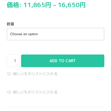
価格:
11,865
円
–
16,650
円
数量
ADD TO CART
欲しいものリストに入れる
欲しいものリストに入れる