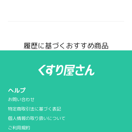
履歴に基づくおすすめ商品
ヘルプ
お問い合わせ
特定商取引法に基づく表記
個人情報の取り扱いについて
ご利用規約