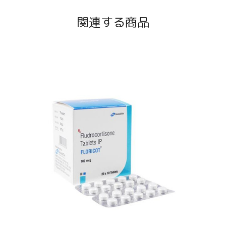
関連する商品