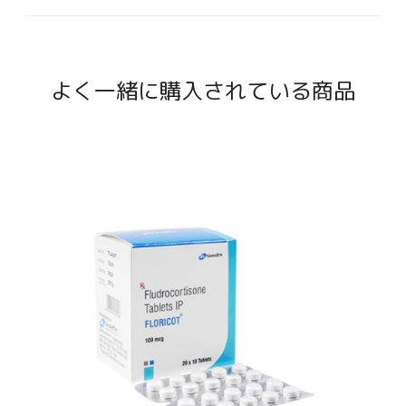
よく一緒に購入されている商品