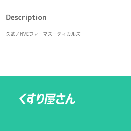
Description
久武／NVEファーマスーティカルズ