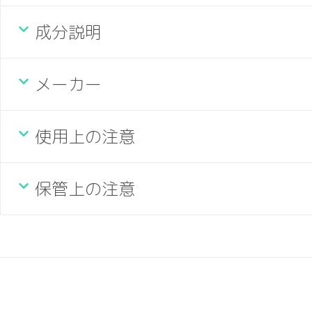
成分説明
メーカー
使用上の注意
保管上の注意