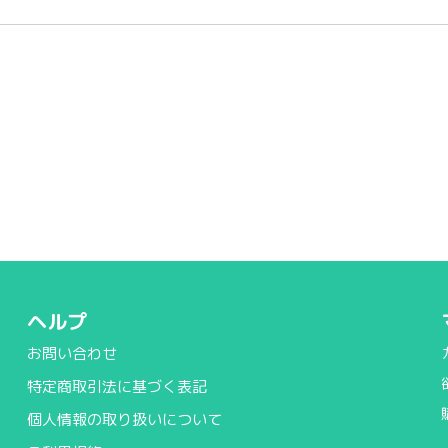
ヘルプ
お問い合わせ
特定商取引法に基づく表記
個人情報の取り扱いについて