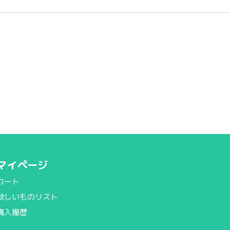
マイページ
カート
欲しいものリスト
購入履歴