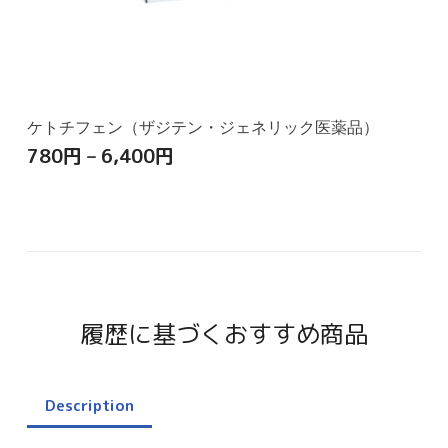
ケトチフェン（ザジテン・ジェネリック医薬品）
780
円
–
6,400
円
履歴に基づくおすすめ商品
Description