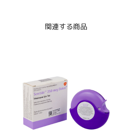
関連する商品