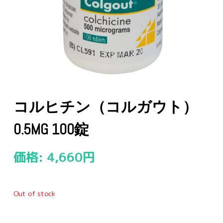
コルヒチン（コルガウト）
0.5MG 100錠
価格:
4,660
円
Out of stock