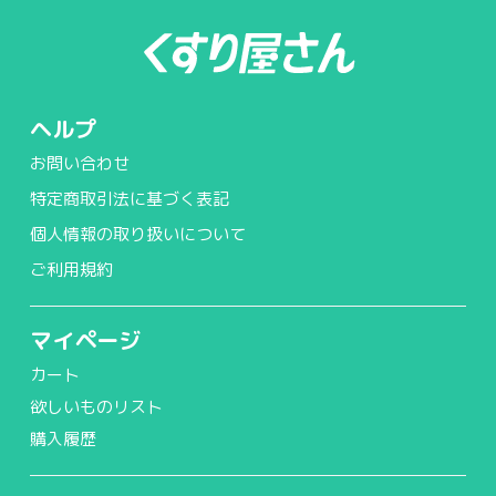
ヘルプ
お問い合わせ
特定商取引法に基づく表記
個人情報の取り扱いについて
ご利用規約
マイページ
カート
欲しいものリスト
購入履歴