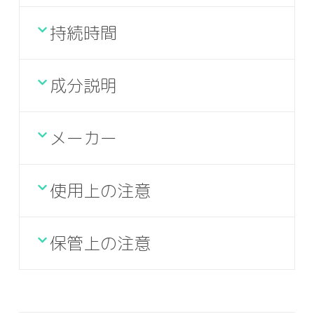
持続時間
成分説明
メーカー
使用上の注意
保管上の注意