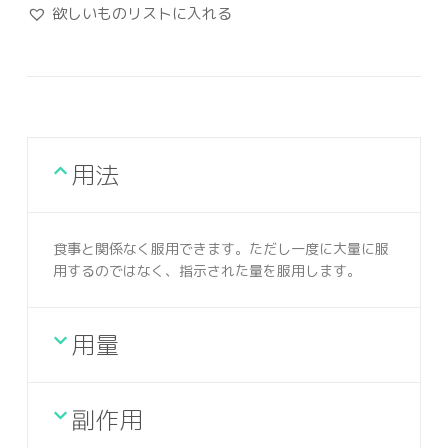
欲しいものリストに入れる
用法
食事と関係なく服用できます。ただし一度に大量に服
用するのではなく、指示された量を服用します。
用量
副作用