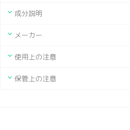
成分説明
メーカー
使用上の注意
保管上の注意