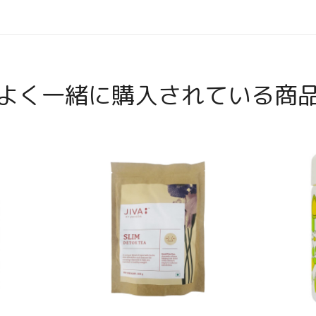
よく一緒に購入されている商