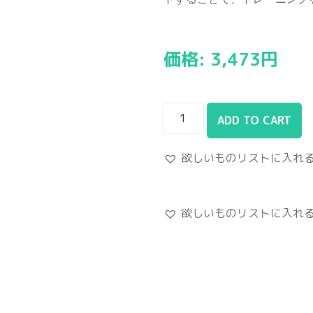
価格:
3,473
円
ADD TO CART
欲しいものリストに入れ
欲しいものリストに入れ