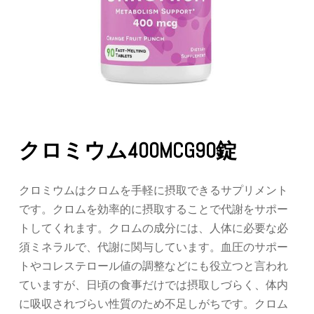
クロミウム400MCG90錠
クロミウムはクロムを手軽に摂取できるサプリメント
です。クロムを効率的に摂取することで代謝をサポー
トしてくれます。クロムの成分には、人体に必要な必
須ミネラルで、代謝に関与しています。血圧のサポー
トやコレステロール値の調整などにも役立つと言われ
ていますが、日頃の食事だけでは摂取しづらく、体内
に吸収されづらい性質のため不足しがちです。クロム