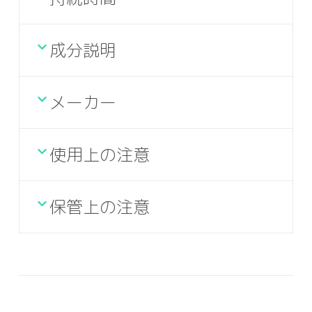
成分説明
メーカー
使用上の注意
保管上の注意