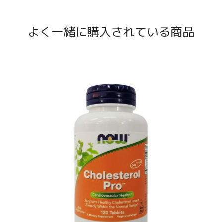
よく一緒に購入されている商品