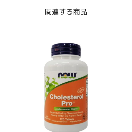
関連する商品