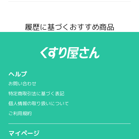
履歴に基づくおすすめ商品
ヘルプ
お問い合わせ
特定商取引法に基づく表記
個人情報の取り扱いについて
ご利用規約
マイページ