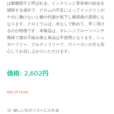
は耐糖因子と呼ばれる、インスリンと受容体の結合を
補助する成分で、クロムの不足によってインスリンが
十分に働けないと糖の代謝が低下し糖尿病の原因にも
なります。クロミウムは、水なしで飲めて、早く溶け
るのが特徴です。本製品は、オレンジフルーツパンチ
風味で遺伝子組み換え食品は不使用となります。シュ
ガーフリー、グルテンフリーで、ヴィーガンの方も安
心してお召し上がりいただけます。
価格:
2,602
円
Out of stock
欲しいものリストに入れる