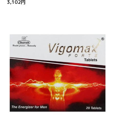
3,102
円