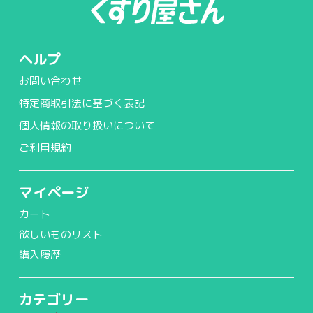
ヘルプ
お問い合わせ
特定商取引法に基づく表記
個人情報の取り扱いについて
ご利用規約
マイページ
カート
欲しいものリスト
購入履歴
カテゴリー