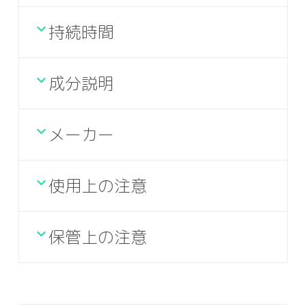
持続時間
成分説明
メーカー
使用上の注意
保管上の注意