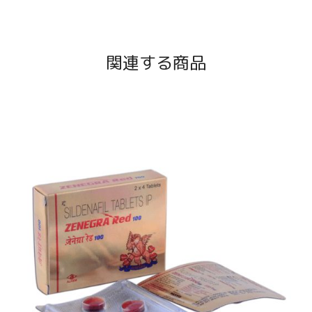
関連する商品