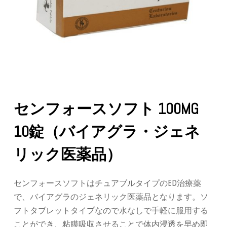
センフォースソフト 100MG
10錠（バイアグラ・ジェネ
リック医薬品）
センフォースソフトはチュアブルタイプのED治療薬
で、バイアグラのジェネリック医薬品となります。ソ
フトタブレットタイプなので水なしで手軽に服用する
ことができ、粘膜吸収させることで体内浸透を早め即