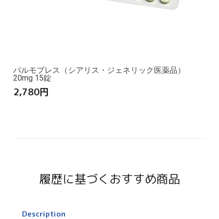
パルモプレス（シアリス・ジェネリック医薬品）
20mg 15錠
2,780
円
履歴に基づくおすすめ商品
Description