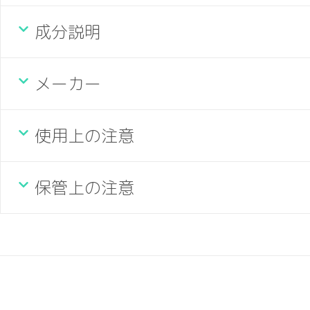
成分説明
メーカー
使用上の注意
保管上の注意