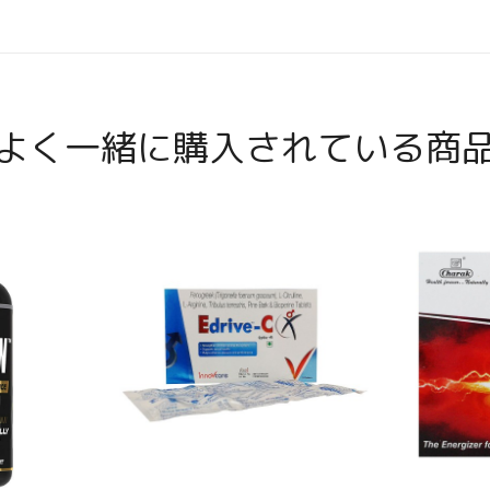
よく一緒に購入されている商