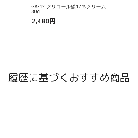
GA-12 グリコール酸12％クリーム
30g
2,480
円
履歴に基づくおすすめ商品