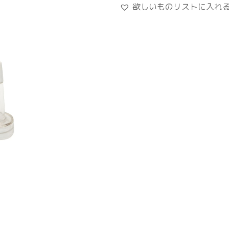
欲しいものリストに入れ