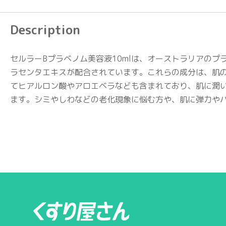
Description
セルラーBプラベノム美容液10mlは、オーストラリアの
ラセンタエキスが配合されています。これらの成分は、肌
てヒアルロン酸やアロエベラなども含まれており、肌に潤
ます。シミやしわなどの老化現象に悩む方や、肌に弾力や