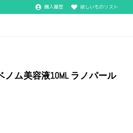
購入履歴
欲しいものリスト
ノム美容液10ML ラノパール