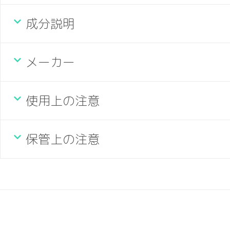
成分説明
メーカー
使用上の注意
保管上の注意