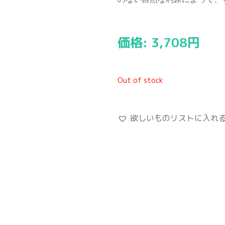
価格:
3,708
円
Out of stock
欲しいものリストに入れ