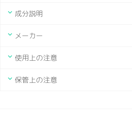
成分説明
メーカー
使用上の注意
保管上の注意