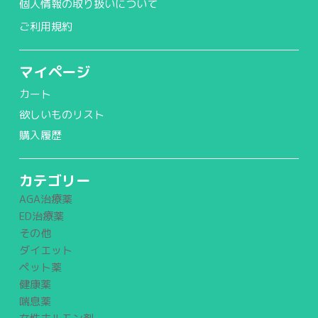
個人情報の取り扱いについて
ご利用規約
マイページ
カート
欲しいものリスト
購入履歴
カテゴリー
AGA治療薬
ED治療薬
その他
ダイエット
ペット薬
健康薬
喘息薬