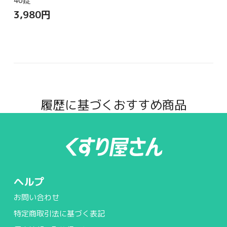
40錠
3,980
円
履歴に基づくおすすめ商品
ヘルプ
お問い合わせ
特定商取引法に基づく表記