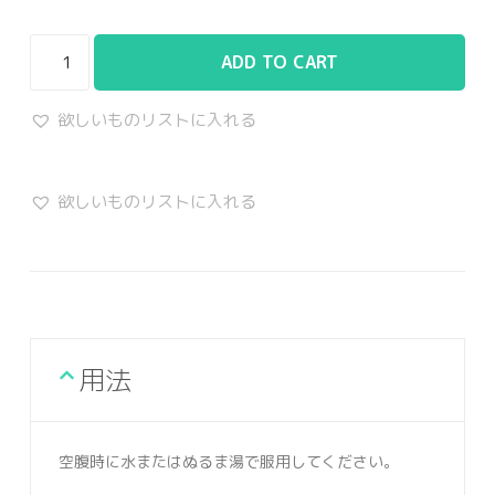
ADD TO CART
欲しいものリストに入れる
欲しいものリストに入れる
用法
空腹時に水またはぬるま湯で服用してください。