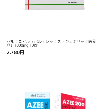
バルクロビル（バルトレックス・ジェネリック医薬
品）1000mg 10錠
2,780
円