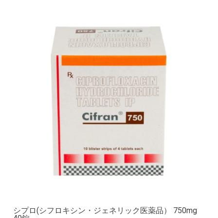
シプロ(シフロキシン・ジェネリック医薬品） 750mg