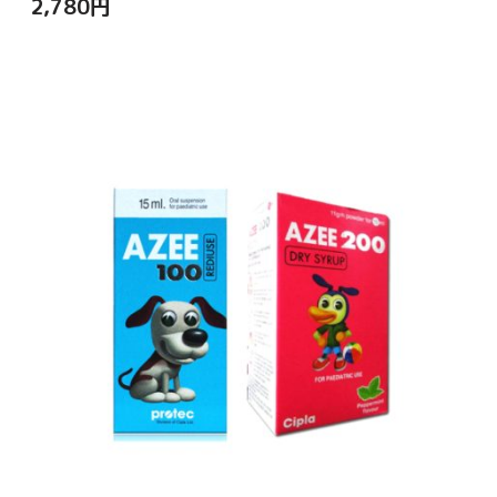
2,780
円