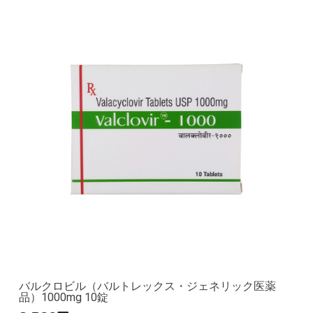
バルクロビル（バルトレックス・ジェネリック医薬
品）1000mg 10錠