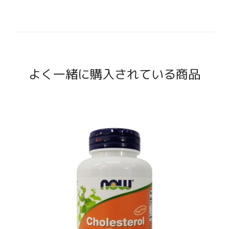
よく一緒に購入されている商品