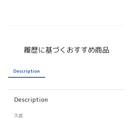
履歴に基づくおすすめ商品
Description
Description
久武