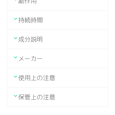
副作用
持続時間
成分説明
メーカー
使用上の注意
保管上の注意