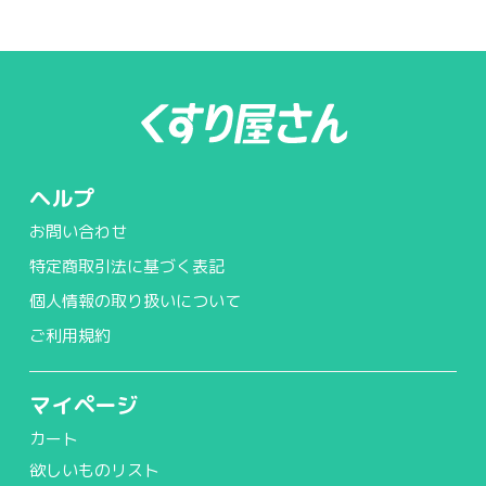
ヘルプ
お問い合わせ
特定商取引法に基づく表記
個人情報の取り扱いについて
ご利用規約
マイページ
カート
欲しいものリスト