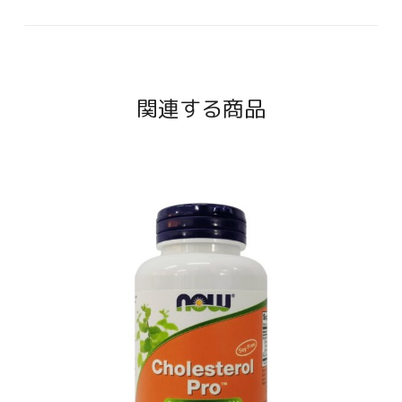
関連する商品