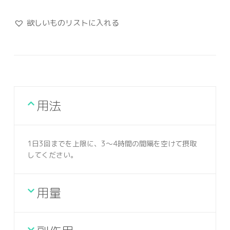
欲しいものリストに入れる
用法
1日3回までを上限に、3～4時間の間隔を空けて摂取
してください。
用量