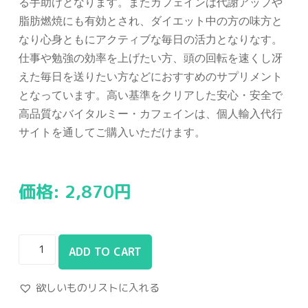
る手助けとなります。またカフェインは代謝アップや
脂肪燃焼にも有効とされ、ダイエット中の方の味方と
なり心身ともにアクティブな毎日の活力となりなす。
仕事や勉強の効率を上げたい方、頭の回転を速くし冴
えた毎日を送りたい方などにおすすめのサプリメント
となっています。高い基準をクリアした安心・安全で
高品質なバイタルミー・カフェインは、個人輸入代行
サイトを通してご購入いただけます。
価格:
2,870
円
ADD TO CART
欲しいものリストに入れる