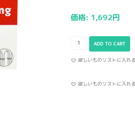
価格:
1,692
円
ADD TO CART
欲しいものリストに入れ
欲しいものリストに入れ