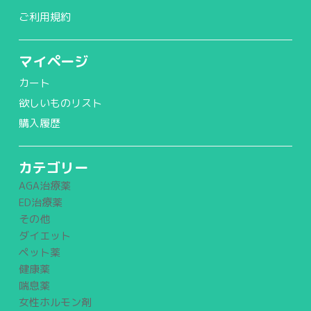
ご利用規約
マイページ
カート
欲しいものリスト
購入履歴
カテゴリー
AGA治療薬
ED治療薬
その他
ダイエット
ペット薬
健康薬
喘息薬
女性ホルモン剤