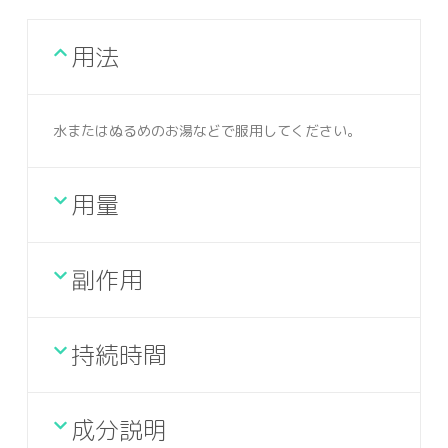
用法
水またはぬるめのお湯などで服用してください。
用量
副作用
持続時間
成分説明