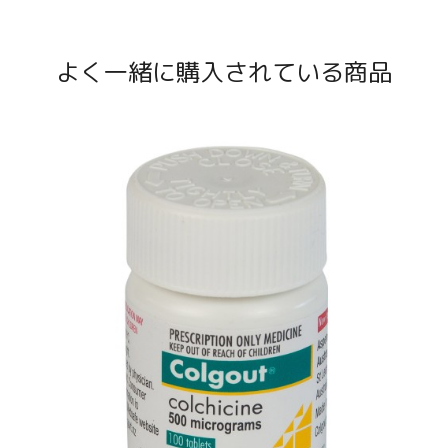
よく一緒に購入されている商品