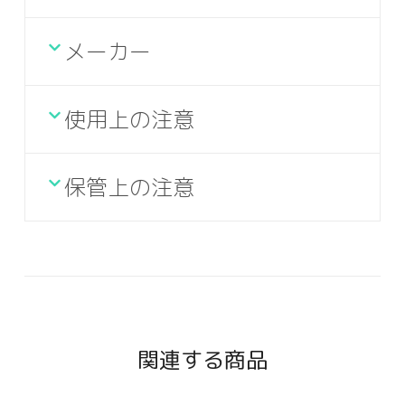
メーカー
使用上の注意
保管上の注意
関連する商品