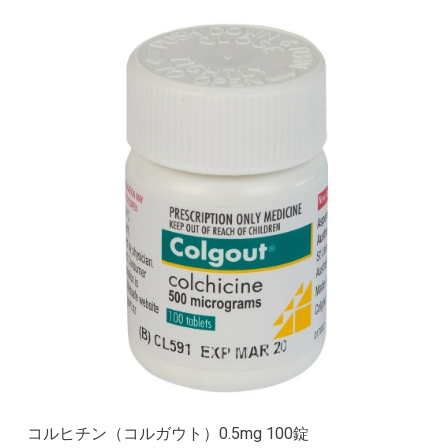
コルヒチン（コルガウト）0.5mg 100錠