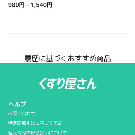
980
円
–
1,540
円
履歴に基づくおすすめ商品
ヘルプ
お問い合わせ
特定商取引法に基づく表記
個人情報の取り扱いについて