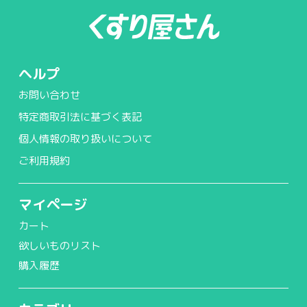
ヘルプ
お問い合わせ
特定商取引法に基づく表記
個人情報の取り扱いについて
ご利用規約
マイページ
カート
欲しいものリスト
購入履歴