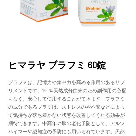
ヒマラヤ ブラフミ 60錠
ブラフミは、記憶力や集中力を高める作用のあるサプ
リメントです。100％天然成分由来のため副作用の心配
もなく、安心して使用することができます。ブラフミ
の成分であるブラミは、ストレスのや不安などによっ
て気持ちが落ち着かない状態を改善してくれる効果が
期待できます。中高年の脳の老化予防として、アルツ
ハイマーや認知症の予防にも用いられています。天然