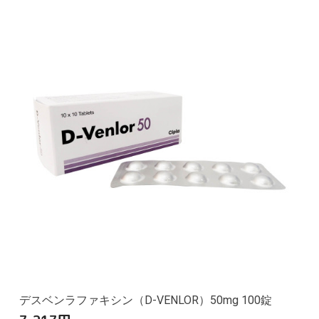
デスベンラファキシン（D-VENLOR）50mg 100錠