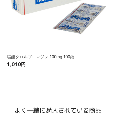
塩酸クロルプロマジン 100mg 100錠
1,010
円
よく一緒に購入されている商品