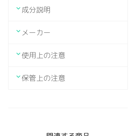
成分説明
メーカー
使用上の注意
保管上の注意