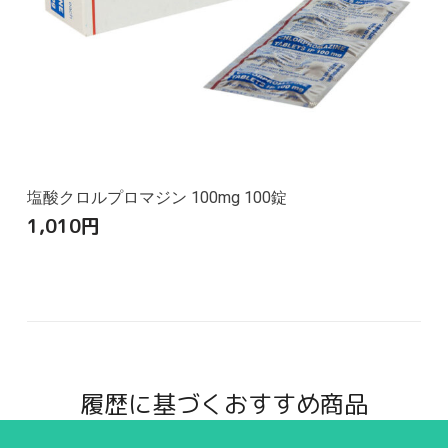
塩酸クロルプロマジン 100mg 100錠
1,010
円
履歴に基づくおすすめ商品