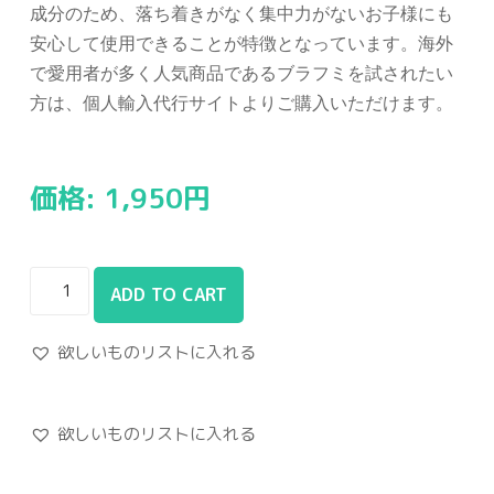
成分のため、落ち着きがなく集中力がないお子様にも
安心して使用できることが特徴となっています。海外
で愛用者が多く人気商品であるブラフミを試されたい
方は、個人輸入代行サイトよりご購入いただけます。
価格:
1,950
円
ADD TO CART
欲しいものリストに入れる
欲しいものリストに入れる