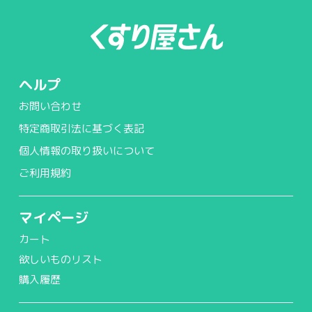
ヘルプ
お問い合わせ
特定商取引法に基づく表記
個人情報の取り扱いについて
ご利用規約
マイページ
カート
欲しいものリスト
購入履歴