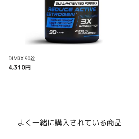
DIM3X 90錠
4,310
円
よく一緒に購入されている商品