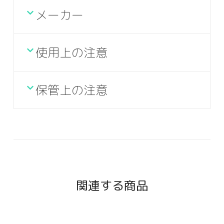
メーカー
使用上の注意
保管上の注意
関連する商品