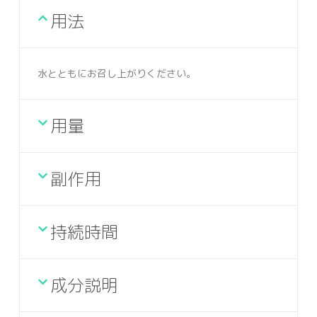
用法
水とともにお召し上がりください。
用量
副作用
持続時間
成分説明