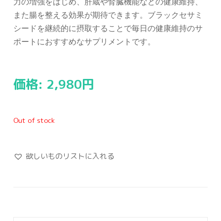
力の増強をはじめ、肝蔵や腎臓機能などの健康維持、
また腸を整える効果が期待できます。ブラックセサミ
シードを継続的に摂取することで毎日の健康維持のサ
ポートにおすすめなサプリメントです。
価格:
2,980
円
Out of stock
欲しいものリストに入れる