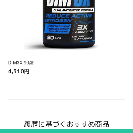
DIM3X 90錠
4,310
円
履歴に基づくおすすめ商品