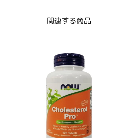
関連する商品