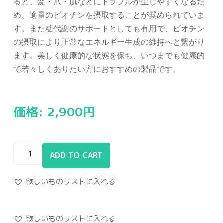
ると、髪・爪・肌などにトラブルが生じやすくなるた
め、適量のビオチンを摂取することが奨められていま
す。また糖代謝のサポートとしても有用で、ビオチン
の摂取により正常なエネルギー生成の維持へと繋がり
ます。美しく健康的な状態を保ち、いつまでも健康的
で若々しくありたい方におすすめの製品です。
価格:
2,900
円
ADD TO CART
欲しいものリストに入れる
欲しいものリストに入れる