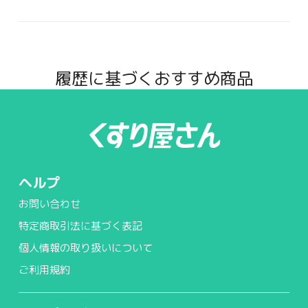
履歴に基づくおすすめ商品
ヘルプ
お問い合わせ
特定商取引法に基づく表記
個人情報の取り扱いについて
ご利用規約