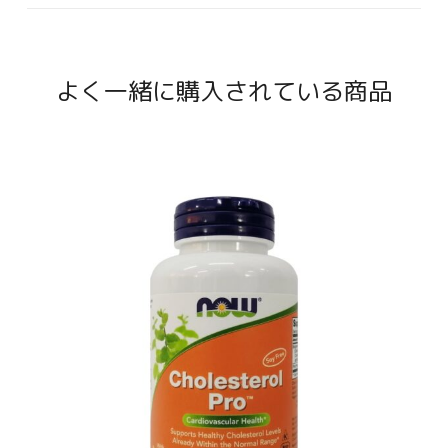
よく一緒に購入されている商品