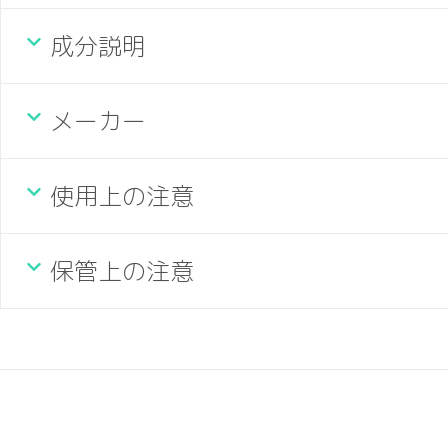
成分説明
メーカー
使用上の注意
保管上の注意