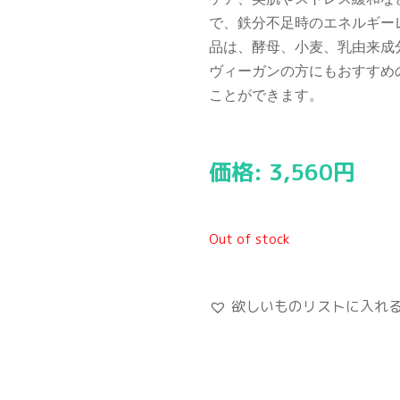
で、鉄分不足時のエネルギー
品は、酵母、小麦、乳由来成
ヴィーガンの方にもおすすめ
ことができます。
価格:
3,560
円
Out of stock
欲しいものリストに入れ