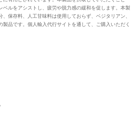
レベルをアシストし、疲労や脱力感の緩和を促します。本製
分、保存料、人工甘味料は使用しておらず、ベジタリアン、
の製品です。個人輸入代行サイトを通して、ご購入いただく
る