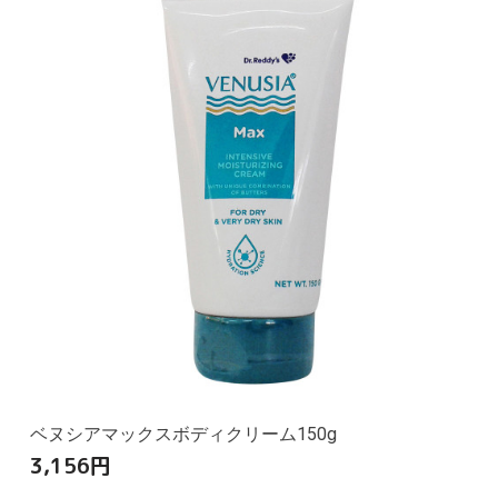
ベヌシアマックスボディクリーム150g
3,156
円