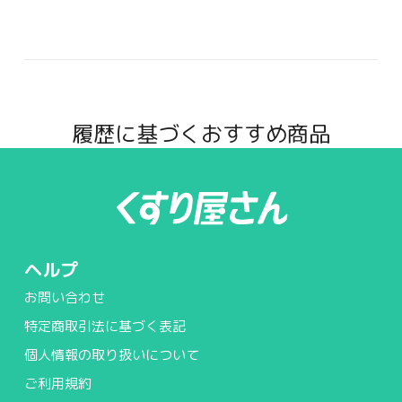
履歴に基づくおすすめ商品
ヘルプ
お問い合わせ
特定商取引法に基づく表記
個人情報の取り扱いについて
ご利用規約