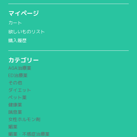
マイページ
カート
欲しいものリスト
購入履歴
カテゴリー
AGA治療薬
ED治療薬
その他
ダイエット
ペット薬
健康薬
喘息薬
女性ホルモン剤
媚薬
媚薬・不感症治療薬