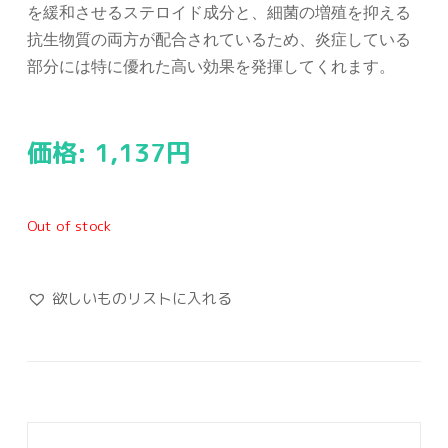
を緩和させるステロイド成分と、細菌の増殖を抑える
抗生物質の両方が配合されているため、炎症している
部分には特に優れた高い効果を発揮してくれます。
価格:
1,137
円
Out of stock
欲しいものリストに入れる