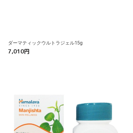
ダーマティックウルトラジェル15g
7,010
円