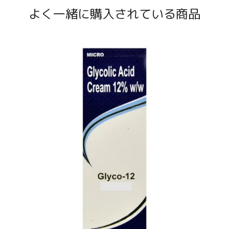
よく一緒に購入されている商品