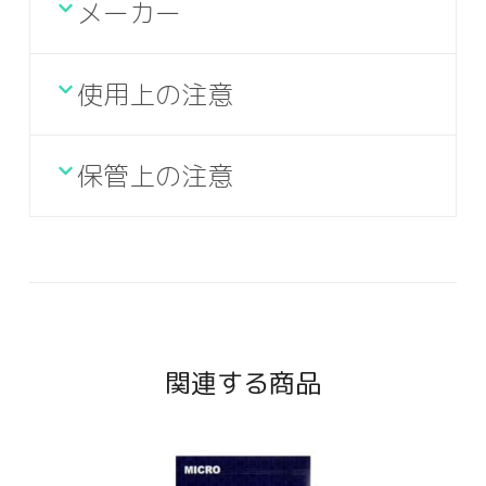
メーカー
使用上の注意
保管上の注意
関連する商品