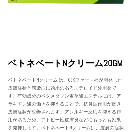
ベトネベートNクリーム20GM
ベトネベートNクリーム は、GSKファーマ社が開発した
皮膚症状と感染症に効果のあるステロイド外用薬で
す。有効成分のベタメタゾン吉草酸エステルには、ア
ラキドン酸の働きを抑えることで、抗炎症作用が働き
皮膚症状が改善されます。アレルギー反応を抑える作
用があるため、アトピー性皮膚炎などにもっとも効果
を発揮します。ベトネベートNクリームは、皮膚の症状