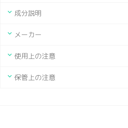
成分説明
メーカー
使用上の注意
保管上の注意