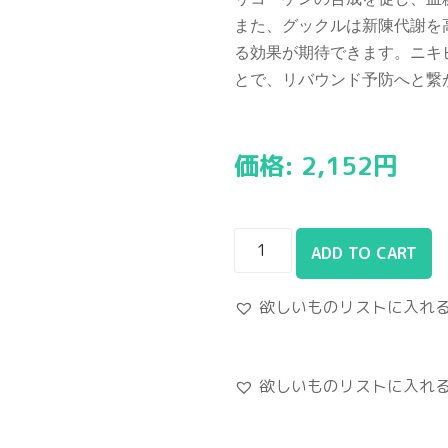
また、グックルは新陳代謝を
る効果が期待できます。ニキ
とで、リバウンド予防へと繋
価格:
2,152
円
ADD TO CART
欲しいものリストに入れ
欲しいものリストに入れ