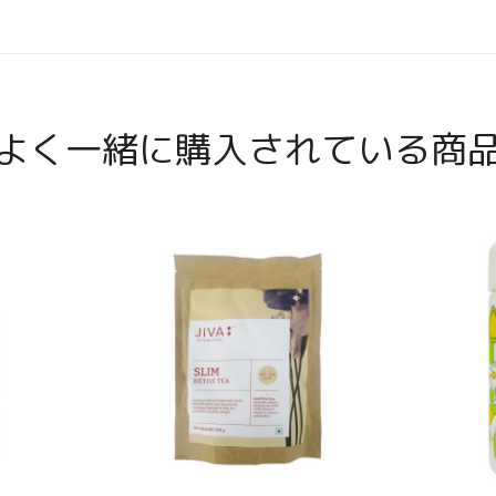
よく一緒に購入されている商