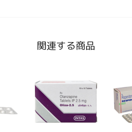
関連する商品