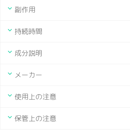
副作用
持続時間
成分説明
メーカー
使用上の注意
保管上の注意