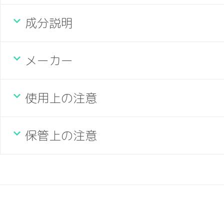
成分説明
メーカー
使用上の注意
保管上の注意