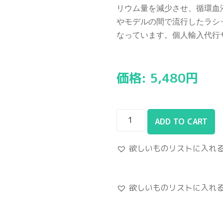
リウム量を減少させ、循環血
やモデルの間で流行したラシ
なっています。個人輸入代行
価格:
5,480
円
ADD TO CART
欲しいものリストに入れ
欲しいものリストに入れ