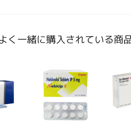
よく一緒に購入されている商