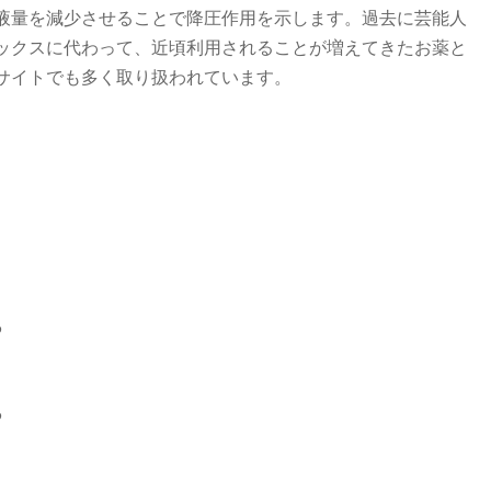
液量を減少させることで降圧作用を示します。過去に芸能人
ックスに代わって、近頃利用されることが増えてきたお薬と
サイトでも多く取り扱われています。
る
る