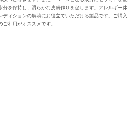
水分を保持し、滑らかな皮膚作りを促します。アレルギー体
ンディションの解消にお役立ていただける製品です。ご購入
のご利用がオススメです。
る