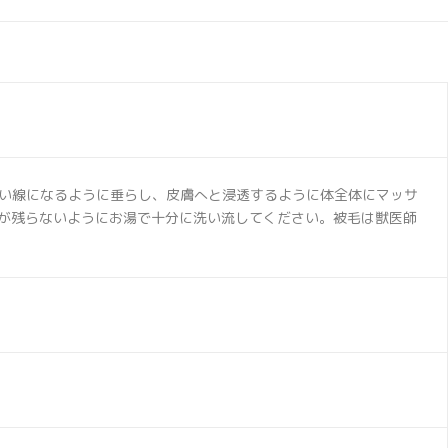
い線になるように垂らし、皮膚へと浸透するように体全体にマッサ
ーが残らないようにお湯で十分に洗い流してください。被毛は獣医師