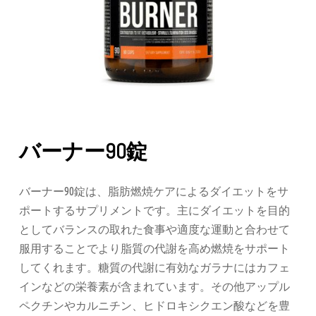
バーナー90錠
バーナー90錠は、脂肪燃焼ケアによるダイエットをサ
ポートするサプリメントです。主にダイエットを目的
としてバランスの取れた食事や適度な運動と合わせて
服用することでより脂質の代謝を高め燃焼をサポート
してくれます。糖質の代謝に有効なガラナにはカフェ
インなどの栄養素が含まれています。その他アップル
ペクチンやカルニチン、ヒドロキシクエン酸などを豊