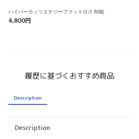
ハイパーカッツエナジーファットロス 60錠
4,800
円
履歴に基づくおすすめ商品
Description
Description