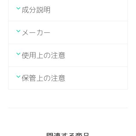
成分説明
メーカー
使用上の注意
保管上の注意