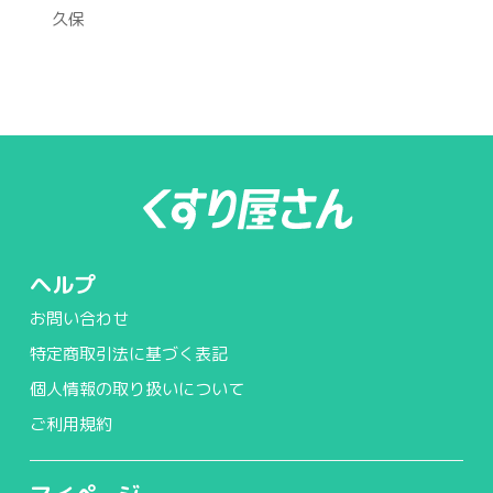
久保
ヘルプ
お問い合わせ
特定商取引法に基づく表記
個人情報の取り扱いについて
ご利用規約