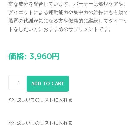
富な成分を配合しています。バーナーは燃焼ケアや、
ダイエットによる運動能力や集中力の維持にも有効で
脂質の代謝が気になる方や健康的に継続してダイエッ
トをしたい方におすすめのサプリメントです。
価格:
3,960
円
ADD TO CART
欲しいものリストに入れる
欲しいものリストに入れる