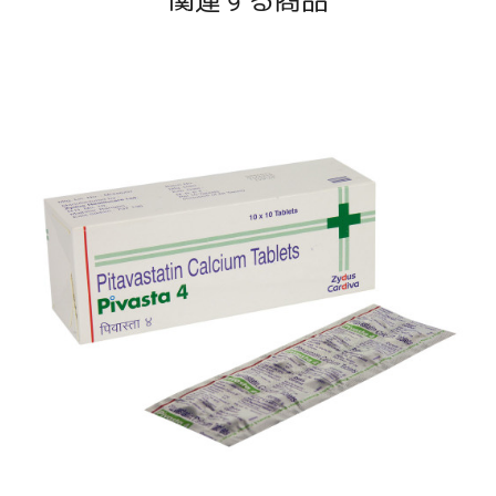
関連する商品