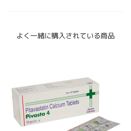
よく一緒に購入されている商品