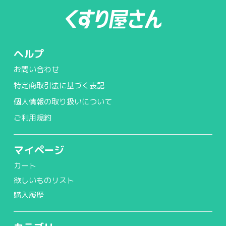
ヘルプ
お問い合わせ
特定商取引法に基づく表記
個人情報の取り扱いについて
ご利用規約
マイページ
カート
欲しいものリスト
購入履歴