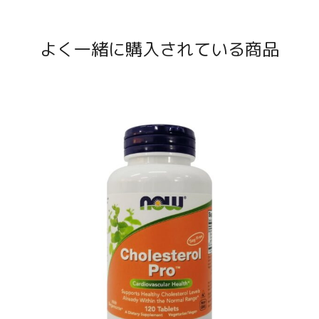
よく一緒に購入されている商品