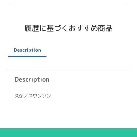
履歴に基づくおすすめ商品
Description
Description
久保／スワンソン