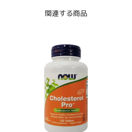
関連する商品