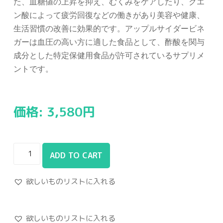
た、血糖値の上昇を抑え、むくみをケアしたり、クエ
ン酸によって疲労回復などの働きがあり美容や健康、
生活習慣の改善に効果的です。アップルサイダービネ
ガーは血圧の高い方に適した食品として、酢酸を関与
成分とした特定保健用食品が許可されているサプリメ
ントです。
価格:
3,580
円
ADD TO CART
欲しいものリストに入れる
欲しいものリストに入れる