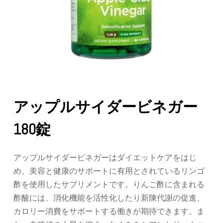
アップルサイダービネガー
180錠
アップルサイダービネガーはダイエットケアをはじ
め、美容と健康のサポートに有用とされているリンゴ
酢を使用したサプリメントです。りんご酢に含まれる
酢酸には、消化機能を活性化したり新陳代謝の促進、
カロリー消費をサポートする働きが期待できます。ま