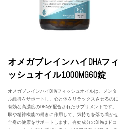
オメガブレインハイDHAフィ
ッシュオイル1000MG60錠
オメガブレインハイDHAフィッシュオイルは、メンタ
ル維持をサポートし、心と体をリラックスさせるのに
有効な高濃度のDHAが配合されたサプリメントです。
脳や精神機能の働きに作用して、気持ちを落ち着かせ
全身の健康をサポートします。有効成分のDHAはドコ