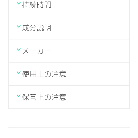
持続時間
成分説明
メーカー
使用上の注意
保管上の注意