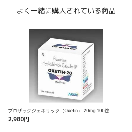
よく一緒に購入されている商品
プロザックジェネリック（Oxetin） 20mg 100錠
2,980
円