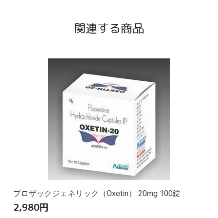
関連する商品
プロザックジェネリック（Oxetin） 20mg 100錠
2,980
円