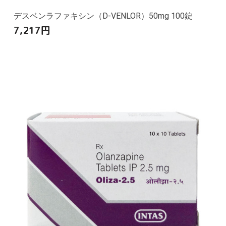
デスベンラファキシン（D-VENLOR）50mg 100錠
7,217
円