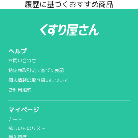
履歴に基づくおすすめ商品
ヘルプ
お問い合わせ
特定商取引法に基づく表記
個人情報の取り扱いについて
ご利用規約
マイページ
カート
欲しいものリスト
購入履歴