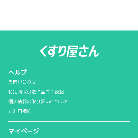
ヘルプ
お問い合わせ
特定商取引法に基づく表記
個人情報の取り扱いについて
ご利用規約
マイページ